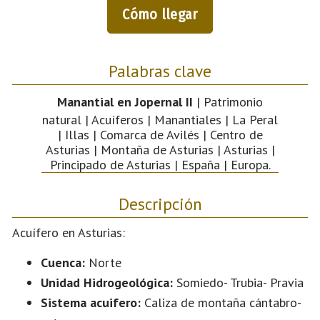
Cómo llegar
Palabras clave
Manantial en Jopernal II
| Patrimonio
natural | Acuíferos | Manantiales | La Peral
| Illas | Comarca de Avilés | Centro de
Asturias | Montaña de Asturias | Asturias |
Principado de Asturias | España | Europa.
Descripción
Acuífero en Asturias:
Cuenca:
Norte
Unidad Hidrogeológica:
Somiedo- Trubia- Pravia
Sistema acuifero:
Caliza de montaña cántabro-