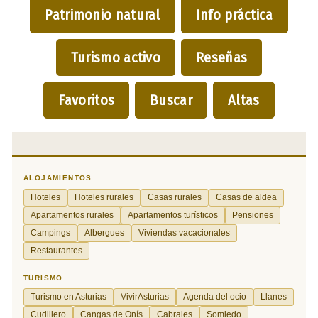
Patrimonio natural
Info práctica
Turismo activo
Reseñas
Favoritos
Buscar
Altas