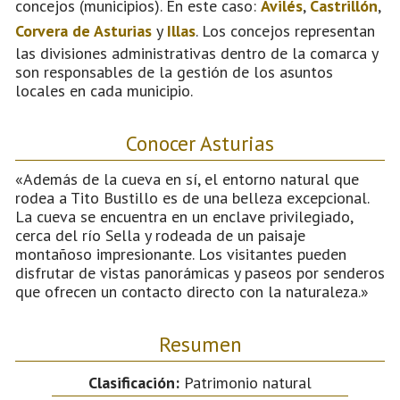
concejos (municipios). En este caso:
Avilés
,
Castrillón
,
Corvera de Asturias
y
Illas
. Los concejos representan
las divisiones administrativas dentro de la comarca y
son responsables de la gestión de los asuntos
locales en cada municipio.
Conocer Asturias
«Además de la cueva en sí, el entorno natural que
rodea a Tito Bustillo es de una belleza excepcional.
La cueva se encuentra en un enclave privilegiado,
cerca del río Sella y rodeada de un paisaje
montañoso impresionante. Los visitantes pueden
disfrutar de vistas panorámicas y paseos por senderos
que ofrecen un contacto directo con la naturaleza.»
Resumen
Clasificación:
Patrimonio natural