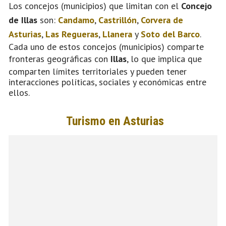
Los concejos (municipios) que limitan con el
Concejo
de Illas
son:
Candamo
,
Castrillón
,
Corvera de
Asturias
,
Las Regueras
,
Llanera
y
Soto del Barco
.
Cada uno de estos concejos (municipios) comparte
fronteras geográficas con
Illas
, lo que implica que
comparten límites territoriales y pueden tener
interacciones políticas, sociales y económicas entre
ellos.