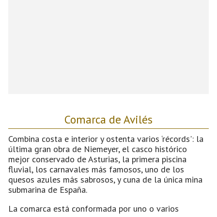
Comarca de Avilés
Combina costa e interior y ostenta varios ‘récords': la
última gran obra de Niemeyer, el casco histórico
mejor conservado de Asturias, la primera piscina
fluvial, los carnavales más famosos, uno de los
quesos azules más sabrosos, y cuna de la única mina
submarina de España.
La comarca está conformada por uno o varios