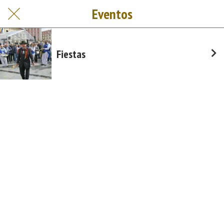
Eventos
Fiestas