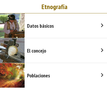
Etnografía
Datos básicos
El concejo
Poblaciones