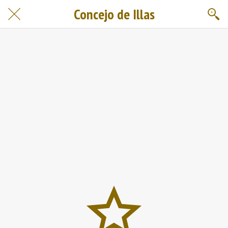
Concejo de Illas