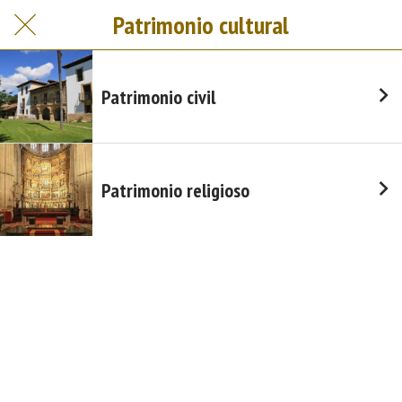
Patrimonio cultural
Patrimonio civil
Patrimonio religioso