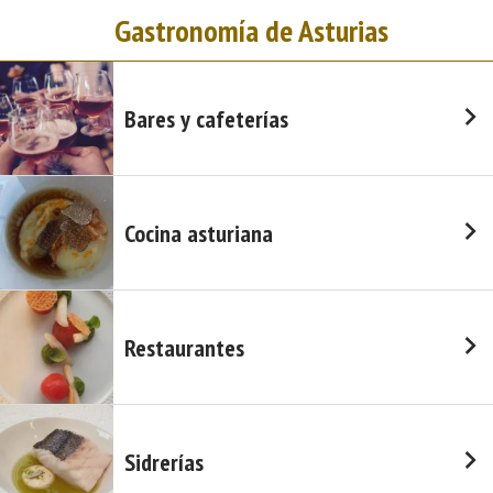
Gastronomía de Asturias
Bares y cafeterías
Cocina asturiana
Restaurantes
Sidrerías