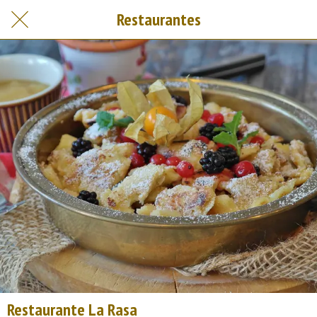
Restaurantes
Restaurante La Rasa