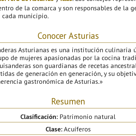
ntro de la comarca y son responsables de la ge
n cada municipio.
Conocer Asturias
deras Asturianas es una institución culinaria ú
upo de mujeres apasionadas por la cocina tradi
uisanderas son guardianas de recetas ancestral
tidas de generación en generación, y su objetiv
herencia gastronómica de Asturias.»
Resumen
Clasificación:
Patrimonio natural
Clase:
Acuíferos