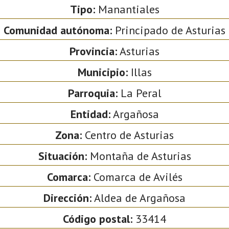
Tipo:
Manantiales
Comunidad autónoma:
Principado de Asturias
Provincia:
Asturias
Municipio:
Illas
Parroquia:
La Peral
Entidad:
Argañosa
Zona:
Centro de Asturias
Situación:
Montaña de Asturias
Comarca:
Comarca de Avilés
Dirección:
Aldea de Argañosa
Código postal:
33414