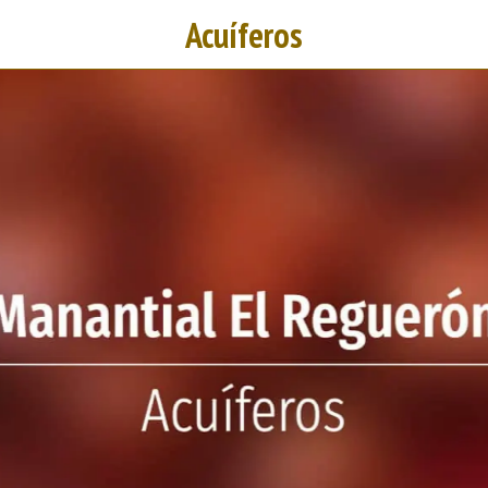
Acuíferos