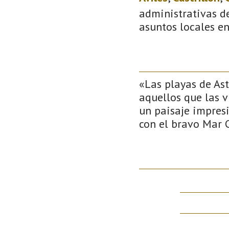
administrativas de
asuntos locales e
«Las playas de Ast
aquellos que las v
un paisaje impres
con el bravo Mar 