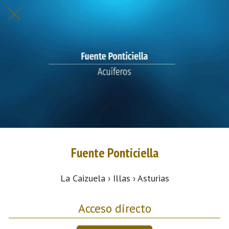
Fuente Ponticiella
La Caizuela › Illas › Asturias
Acceso directo