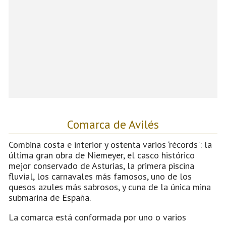
Comarca de Avilés
Combina costa e interior y ostenta varios ‘récords': la
última gran obra de Niemeyer, el casco histórico
mejor conservado de Asturias, la primera piscina
fluvial, los carnavales más famosos, uno de los
quesos azules más sabrosos, y cuna de la única mina
submarina de España.
La comarca está conformada por uno o varios