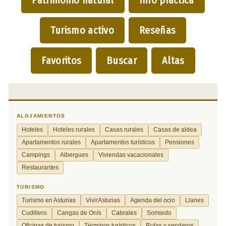
Turismo activo
Reseñas
Favoritos
Buscar
Altas