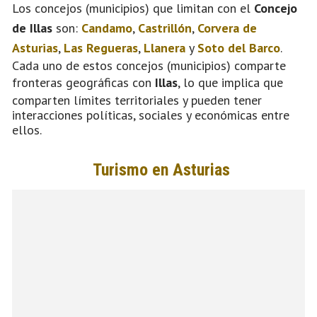
Los concejos (municipios) que limitan con el
Concejo
de Illas
son:
Candamo
,
Castrillón
,
Corvera de
Asturias
,
Las Regueras
,
Llanera
y
Soto del Barco
.
Cada uno de estos concejos (municipios) comparte
fronteras geográficas con
Illas
, lo que implica que
comparten límites territoriales y pueden tener
interacciones políticas, sociales y económicas entre
ellos.