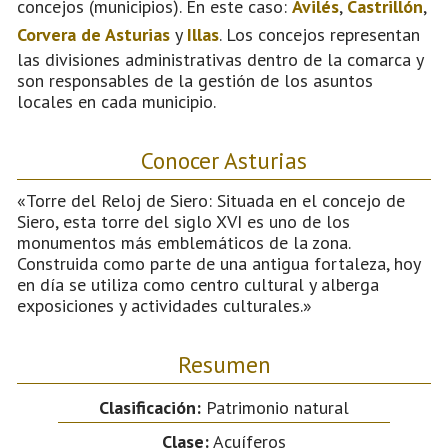
concejos (municipios). En este caso:
Avilés
,
Castrillón
,
Corvera de Asturias
y
Illas
. Los concejos representan
las divisiones administrativas dentro de la comarca y
son responsables de la gestión de los asuntos
locales en cada municipio.
Conocer Asturias
«Torre del Reloj de Siero: Situada en el concejo de
Siero, esta torre del siglo XVI es uno de los
monumentos más emblemáticos de la zona.
Construida como parte de una antigua fortaleza, hoy
en día se utiliza como centro cultural y alberga
exposiciones y actividades culturales.»
Resumen
Clasificación:
Patrimonio natural
Clase:
Acuíferos