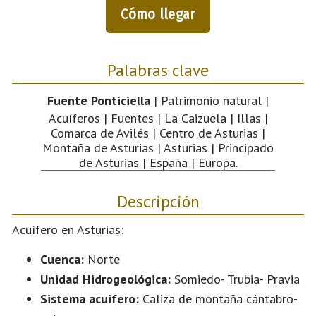
Cómo llegar
Palabras clave
Fuente Ponticiella
| Patrimonio natural |
Acuíferos | Fuentes | La Caizuela | Illas |
Comarca de Avilés | Centro de Asturias |
Montaña de Asturias | Asturias | Principado
de Asturias | España | Europa.
Descripción
Acuífero en Asturias:
Cuenca:
Norte
Unidad Hidrogeológica:
Somiedo- Trubia- Pravia
Sistema acuifero:
Caliza de montaña cántabro-