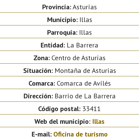
Provincia:
Asturias
Municipio:
Illas
Parroquia:
Illas
Entidad:
La Barrera
Zona:
Centro de Asturias
Situación:
Montaña de Asturias
Comarca:
Comarca de Avilés
Dirección:
Barrio de La Barrera
Código postal:
33411
Web del municipio:
Illas
E-mail:
Oficina de turismo