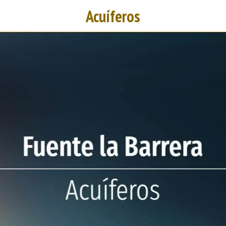
Acuíferos