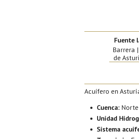
Fuente l
Barrera |
de Astur
Acuífero en Asturi
Cuenca:
Norte
Unidad Hidrog
Sistema acuif