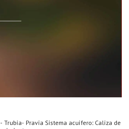
 Trubia- Pravia Sistema acuifero: Caliza de