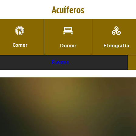
Acuíferos
Comer
Dormir
Etnografía
Fuentes