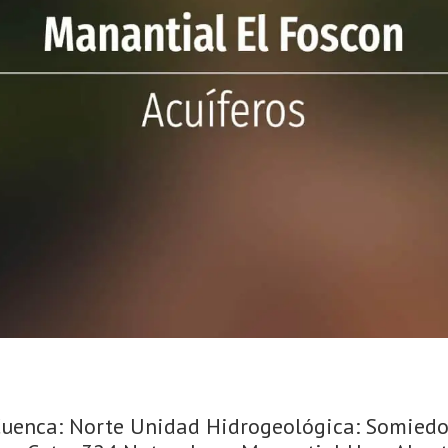
 Cuenca: Norte Unidad Hidrogeológica: Somiedo-