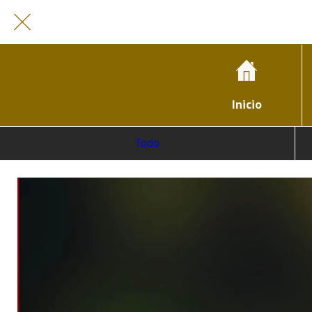
Inicio
Todo