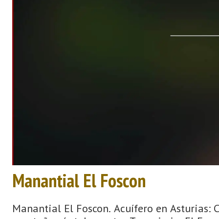
Manantial El Foscon
Manantial El Foscon. Acuífero en Asturias: