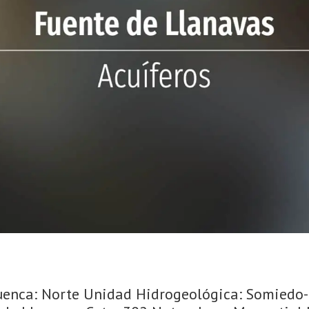
Cuenca: Norte Unidad Hidrogeológica: Somiedo- 