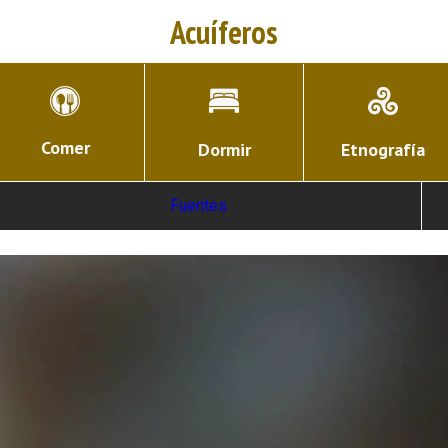
Acuíferos
Comer
Dormir
Etnografía
Fuentes