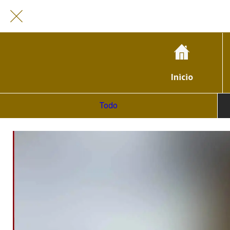
Inicio
Todo