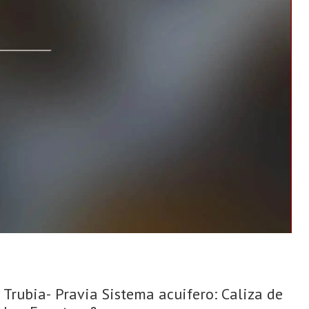
Trubia- Pravia Sistema acuifero: Caliza de