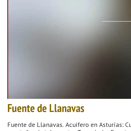
Fuente de Llanavas
Fuente de Llanavas. Acuífero en Asturias: 